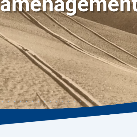
aménagemen