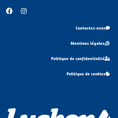
Facebook
Instagram
Contactez-nous
Mentions légales
Politique de confidentialité
Politique de cookies