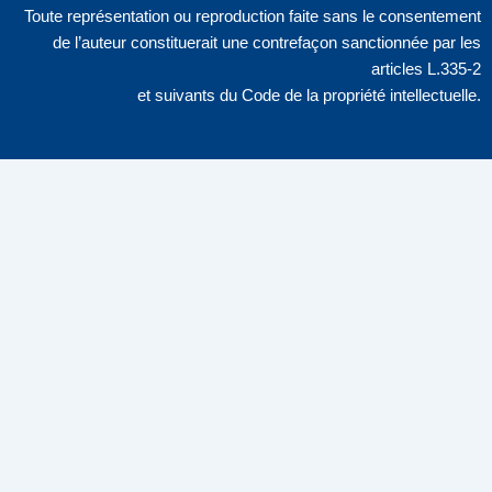
Toute représentation ou reproduction faite sans le consentement
de l’auteur constituerait une contrefaçon sanctionnée par les
articles L.335-2
et suivants du Code de la propriété intellectuelle.