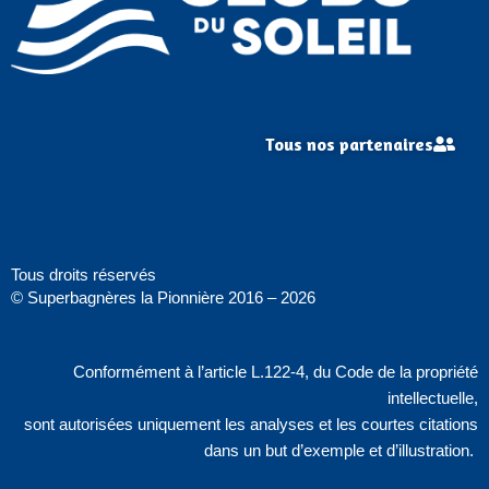
Tous nos partenaires
Tous droits réservés
© Superbagnères la Pionnière 2016 – 2026
Conformément à l’article L.122-4, du Code de la propriété
intellectuelle,
sont autorisées uniquement les analyses et les courtes citations
dans un but d’exemple et d’illustration.