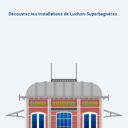
Découvrez les installations de Luchon-Superbagnères :