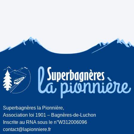
Superbagnères la Pionnière,
Association loi 1901 – Bagnères-de-Luchon
Inscrite au RNA sous le n°W312006096
contact@lapionniere.fr