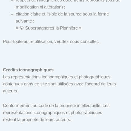
modification ni altération) ;
citation claire et lisible de la source sous la forme
suivante :
©
«
Superbagnères la Pionnière »
Pour toute autre utilisation, veuillez nous consulter.
Crédits iconographiques
Les représentations iconographiques et photographiques
contenues dans ce site sont utilisées avec l’accord de leurs
auteurs.
Conformément au code de la propriété intellectuelle, ces
représentations iconographiques et photographiques
restent la propriété de leurs auteurs.