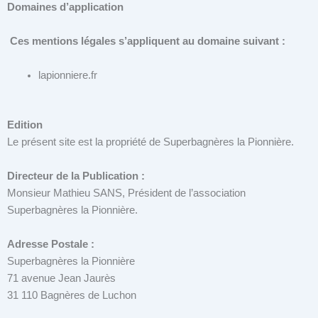
Domaines d’application
Ces mentions légales s’appliquent au domaine suivant :
lapionniere.fr
Edition
Le présent site est la propriété de Superbagnères la Pionnière.
Directeur de la Publication :
Monsieur Mathieu SANS, Président de l’association
Superbagnères la Pionnière.
Adresse Postale :
Superbagnères la Pionnière
71 avenue Jean Jaurès
31 110 Bagnères de Luchon