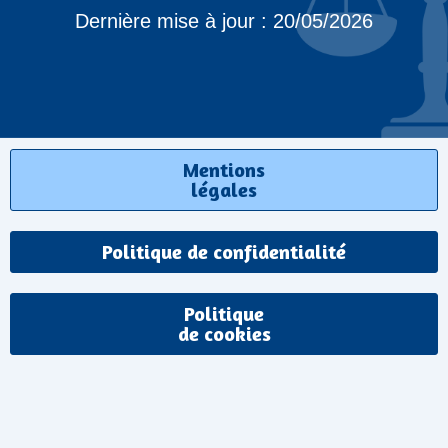
Dernière mise à jour : 20/05/2026
Mentions
légales
Politique de confidentialité
Politique
de cookies