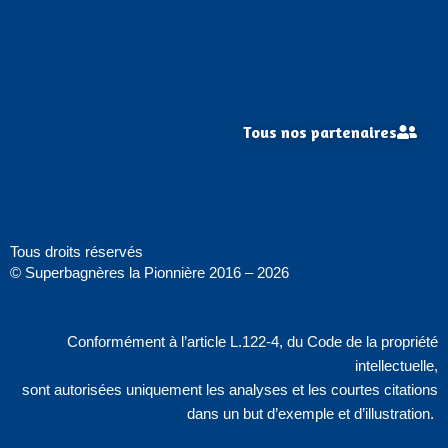
Tous nos partenaires
Tous droits réservés
© Superbagnères la Pionnière 2016 – 2026
Conformément à l’article L.122-4, du Code de la propriété
intellectuelle,
sont autorisées uniquement les analyses et les courtes citations
dans un but d’exemple et d’illustration.