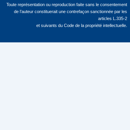
Toute représentation ou reproduction faite sans le consentement
de l’auteur constituerait une contrefaçon sanctionnée par les
articles L.335-2
et suivants du Code de la propriété intellectuelle.