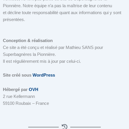
Pionnière. Notre équipe n’a pas la maîtrise de leur contenu
et décline toute responsabilité quant aux informations qui y sont
présentées.
Conception & réalisation
Ce site a été conçu et réalisé par Mathieu SANS pour
Superbagnères la Pionnière.
Il est régulièrement mis à jour par celui-ci.
Site créé sous
WordPress
Hébergé par
OVH
2 rue Kellermann
59100 Roubaix – France