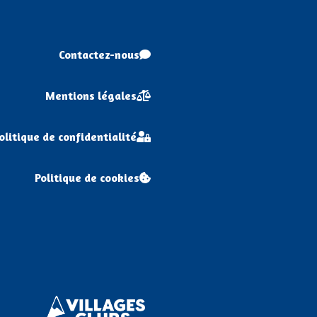
Contactez-nous
Mentions légales
olitique de confidentialité
Politique de cookies