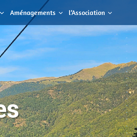
Aménagements
l’Association
es