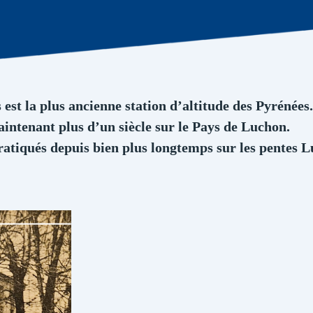
t la plus ancienne station d’altitude des Pyrénées.
aintenant plus d’un siècle sur le Pays de Luchon.
ratiqués depuis bien plus longtemps sur les pentes 