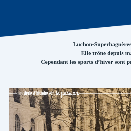
Luchon-Superbagnères es
Elle trône depuis m
Cependant les sports d’hiver sont p