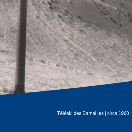
Téléski des Sarnailles | circa 1960