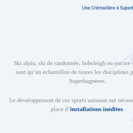
Une Crémaillère à Supe
Ski alpin, ski de randonnée, bobsleigh ou encore s
sont qu’un échantillon de toutes les disciplines 
Superbagnères.
Le développement de ces sports naissant ont nécess
place d’
installations inédites
.