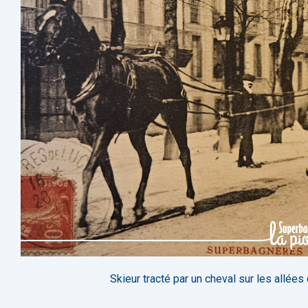
Skieur tracté par un cheval sur les allées 