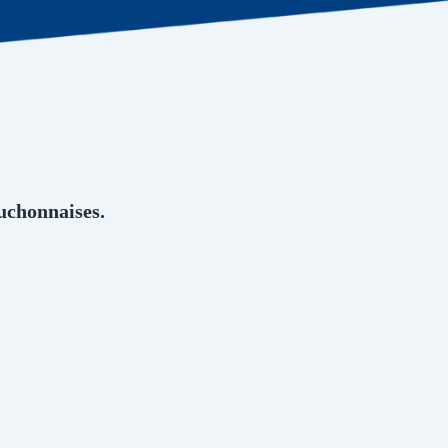
Luchonnaises.